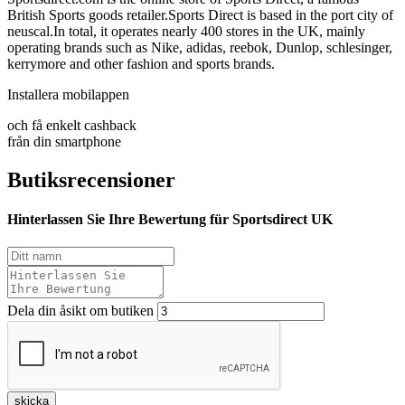
British Sports goods retailer.Sports Direct is based in the port city of
neuscal.In total, it operates nearly 400 stores in the UK, mainly
operating brands such as Nike, adidas, reebok, Dunlop, schlesinger,
kerrymore and other fashion and sports brands.
Installera mobilappen
och få enkelt cashback
från din smartphone
Butiksrecensioner
Hinterlassen Sie Ihre Bewertung für Sportsdirect UK
Dela din åsikt om butiken
skicka