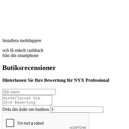
Installera mobilappen
och få enkelt cashback
från din smartphone
Butiksrecensioner
Hinterlassen Sie Ihre Bewertung für NYX Professional
Dela din åsikt om butiken