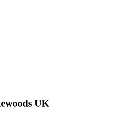
tlewoods UK