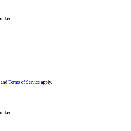
utiker
and
Terms of Service
apply.
utiker