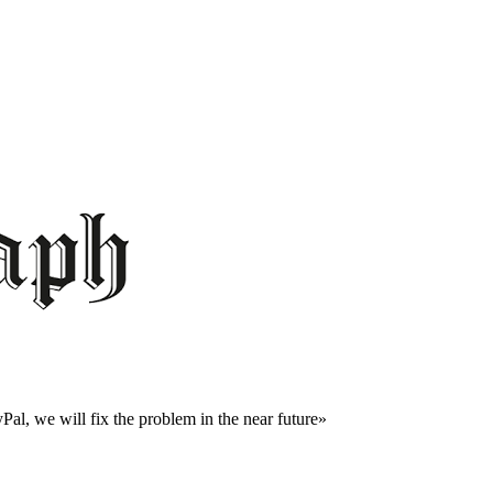
al, we will fix the problem in the near future»