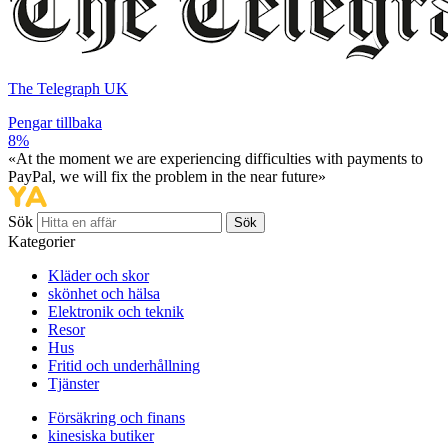
The Telegraph UK
Pengar tillbaka
8%
«At the moment we are experiencing difficulties with payments to
PayPal, we will fix the problem in the near future»
Sök
Sök
Kategorier
Kläder och skor
skönhet och hälsa
Elektronik och teknik
Resor
Hus
Fritid och underhållning
Tjänster
Försäkring och finans
kinesiska butiker