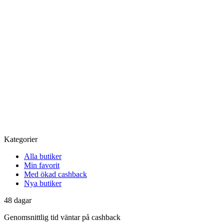
Kategorier
Alla butiker
Min favorit
Med ökad cashback
Nya butiker
48
dagar
Genomsnittlig tid
väntar på cashback