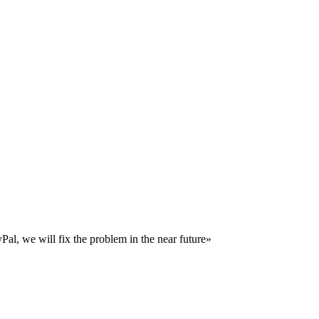
al, we will fix the problem in the near future»