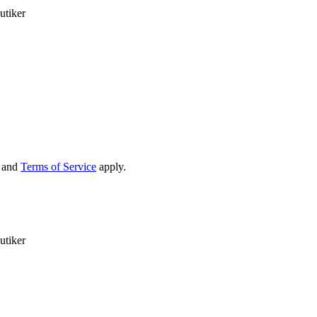
utiker
and
Terms of Service
apply.
utiker