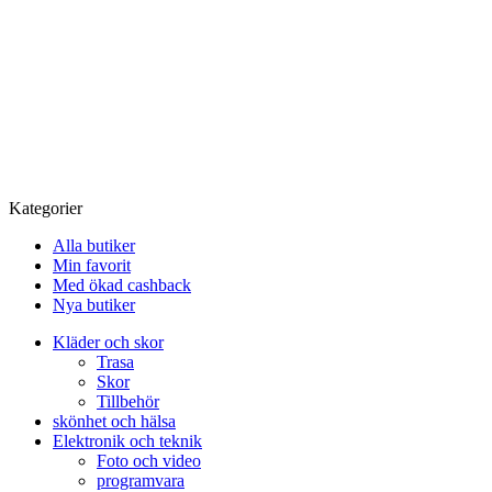
Kategorier
Alla butiker
Min favorit
Med ökad cashback
Nya butiker
Kläder och skor
Trasa
Skor
Tillbehör
skönhet och hälsa
Elektronik och teknik
Foto och video
programvara