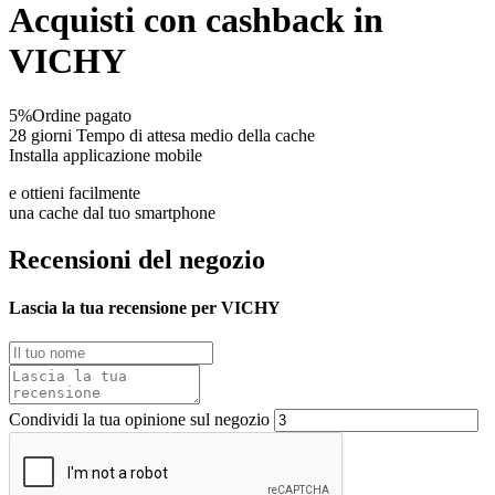
Acquisti con cashback in
VICHY
5%
Ordine pagato
28 giorni
Tempo di attesa medio della cache
Installa applicazione mobile
e ottieni facilmente
una cache dal tuo smartphone
Recensioni del negozio
Lascia la tua recensione per VICHY
Condividi la tua opinione sul negozio