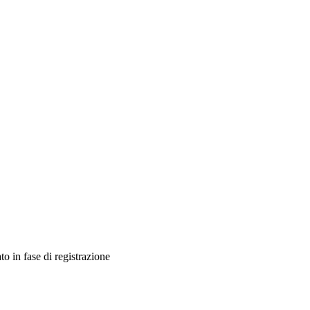
ato in fase di registrazione