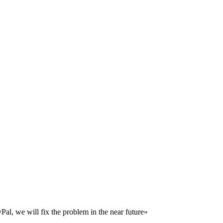
al, we will fix the problem in the near future»