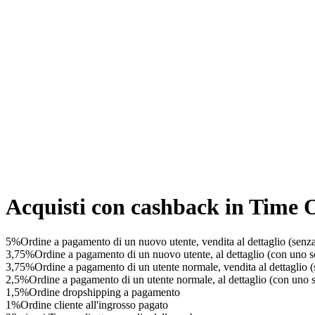
Acquisti con cashback in Time O
5%
Ordine a pagamento di un nuovo utente, vendita al dettaglio (senz
3,75%
Ordine a pagamento di un nuovo utente, al dettaglio (con uno s
3,75%
Ordine a pagamento di un utente normale, vendita al dettaglio 
2,5%
Ordine a pagamento di un utente normale, al dettaglio (con uno 
1,5%
Ordine dropshipping a pagamento
1%
Ordine cliente all'ingrosso pagato