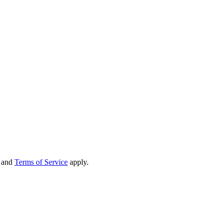
and
Terms of Service
apply.