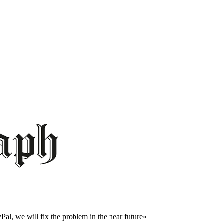
al, we will fix the problem in the near future»