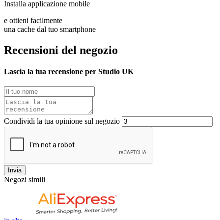
Installa applicazione mobile
e ottieni facilmente
una cache dal tuo smartphone
Recensioni del negozio
Lascia la tua recensione per Studio UK
Condividi la tua opinione sul negozio
Invia
Negozi simili