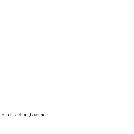
ato in fase di registrazione