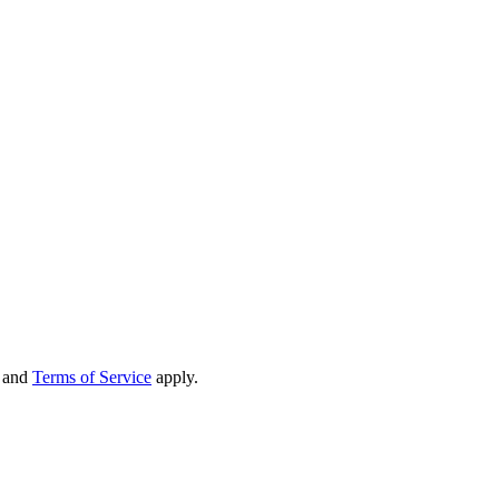
and
Terms of Service
apply.