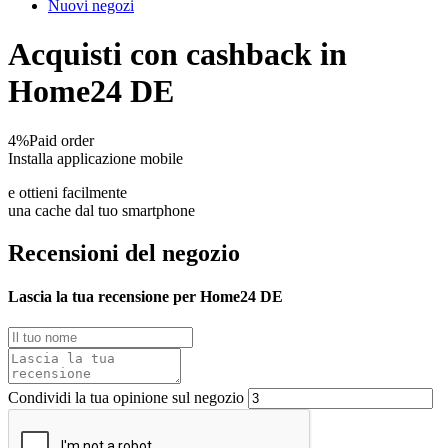
Nuovi negozi
Acquisti con cashback in
Home24 DE
4%
Paid order
Installa applicazione mobile
e ottieni facilmente
una cache dal tuo smartphone
Recensioni del negozio
Lascia la tua recensione per Home24 DE
Condividi la tua opinione sul negozio