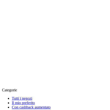
Categorie
Tutti i negozi
Il mio preferito
Con cashback aumentato