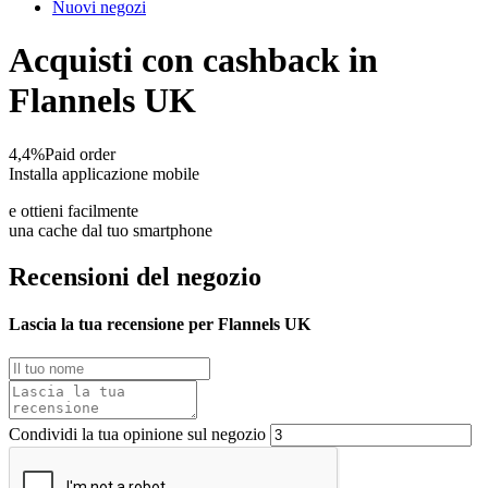
Nuovi negozi
Acquisti con cashback in
Flannels UK
4,4%
Paid order
Installa applicazione mobile
e ottieni facilmente
una cache dal tuo smartphone
Recensioni del negozio
Lascia la tua recensione per Flannels UK
Condividi la tua opinione sul negozio