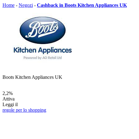
Home
-
Negozi
-
Cashback in Boots Kitchen Appliances UK
Boots Kitchen Appliances UK
2,2%
Attiva
Leggi il
regole per lo shopping