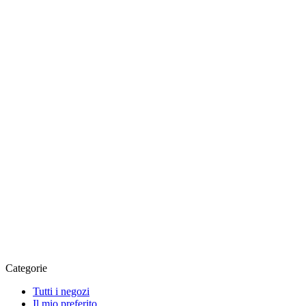
Categorie
Tutti i negozi
Il mio preferito