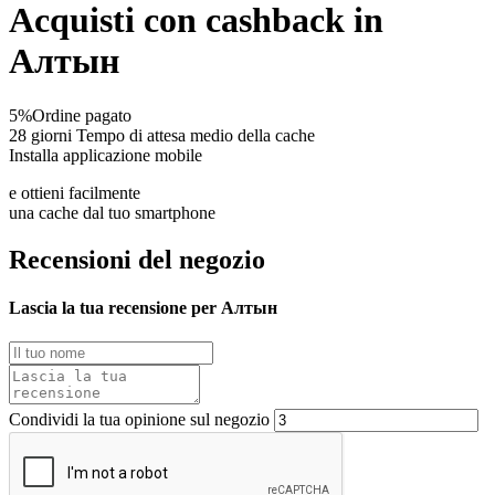
Acquisti con cashback in
Алтын
5%
Ordine pagato
28 giorni
Tempo di attesa medio della cache
Installa applicazione mobile
e ottieni facilmente
una cache dal tuo smartphone
Recensioni del negozio
Lascia la tua recensione per Алтын
Condividi la tua opinione sul negozio