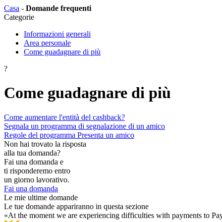
Casa
-
Domande frequenti
Categorie
Informazioni generali
Area personale
Come guadagnare di più
?
Come guadagnare di più
Come aumentare l'entità del cashback?
Segnala un programma di segnalazione di un amico
Regole del programma Presenta un amico
Non hai trovato la risposta
alla tua domanda?
Fai una domanda e
ti risponderemo entro
un giorno lavorativo.
Fai una domanda
Le mie ultime domande
Le tue domande appariranno in questa sezione
«At the moment we are experiencing difficulties with payments to PayP