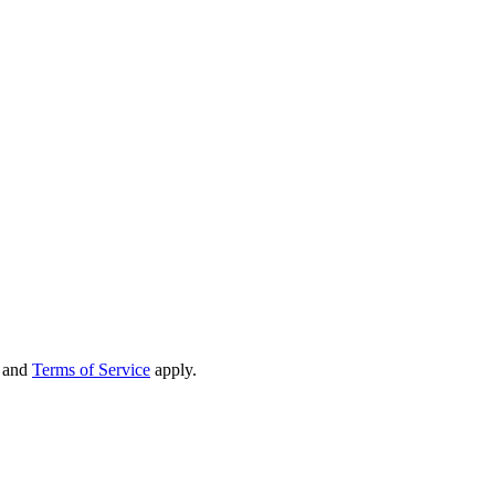
and
Terms of Service
apply.