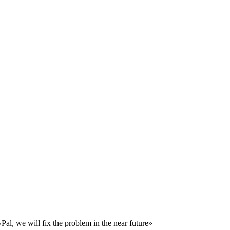
al, we will fix the problem in the near future»