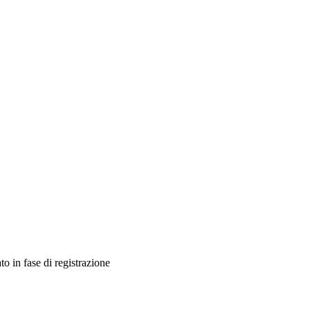
ato in fase di registrazione