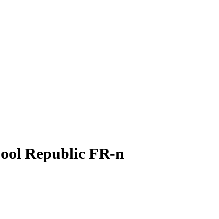
Cool Republic FR-n