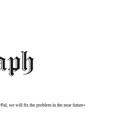
al, we will fix the problem in the near future»