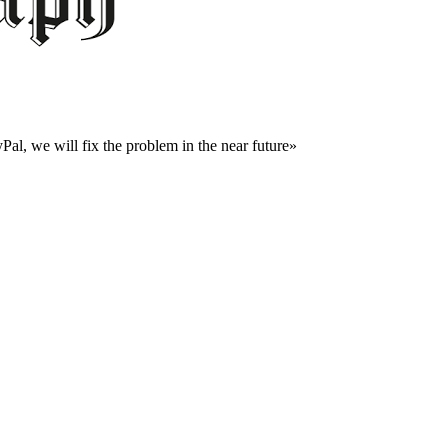
al, we will fix the problem in the near future»