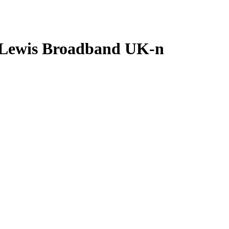
n Lewis Broadband UK-n