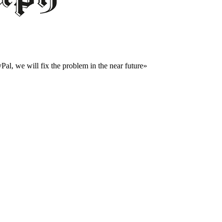
al, we will fix the problem in the near future»