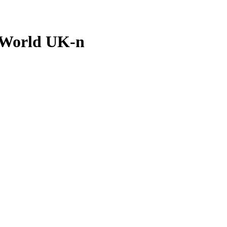
l World UK-n