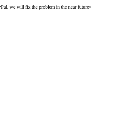
al, we will fix the problem in the near future»