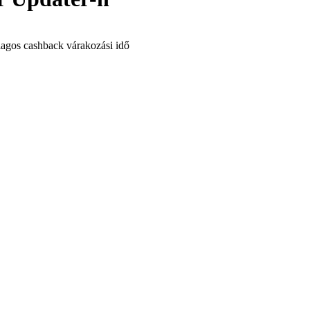
lagos cashback várakozási idő