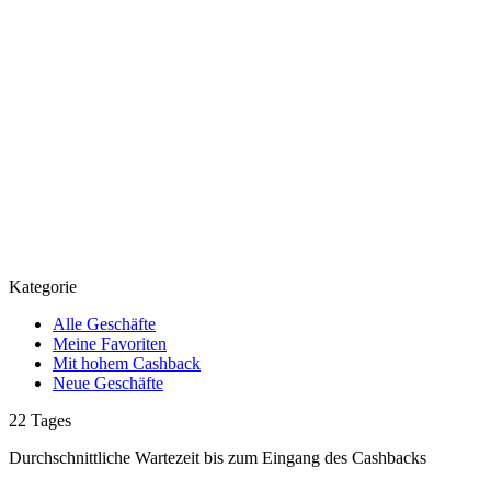
Kategorie
Alle Geschäfte
Meine Favoriten
Mit hohem Cashback
Neue Geschäfte
22
Tages
Durchschnittliche Wartezeit
bis zum Eingang des Cashbacks