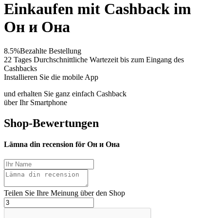
Einkaufen mit Cashback im
Он и Она
8.5%
Bezahlte Bestellung
22 Tages
Durchschnittliche Wartezeit bis zum Eingang des
Cashbacks
Installieren Sie die mobile App
und erhalten Sie ganz einfach Cashback
über Ihr Smartphone
Shop-Bewertungen
Lämna din recension för Он и Она
Teilen Sie Ihre Meinung über den Shop