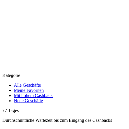
Kategorie
Alle Geschäfte
Meine Favoriten
Mit hohem Cashback
Neue Geschäfte
77
Tages
Durchschnittliche Wartezeit
bis zum Eingang des Cashbacks