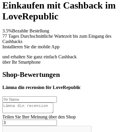
Einkaufen mit Cashback im
LoveRepublic
3.5%
Bezahlte Bestellung
77 Tages
Durchschnittliche Wartezeit bis zum Eingang des
Cashbacks
Installieren Sie die mobile App
und erhalten Sie ganz einfach Cashback
über Ihr Smartphone
Shop-Bewertungen
Lämna din recension för LoveRepublic
Teilen Sie Ihre Meinung über den Shop