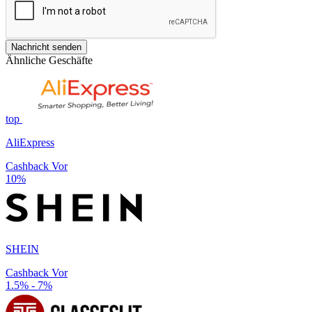
Nachricht senden
Ähnliche Geschäfte
top
AliExpress
Cashback Vor
10%
SHEIN
Cashback Vor
1.5% - 7%