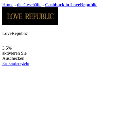
Home
-
die Geschäfte
-
Cashback in LoveRepublic
LoveRepublic
3.5%
aktivieren Sie
Auschecken
Einkaufsregeln