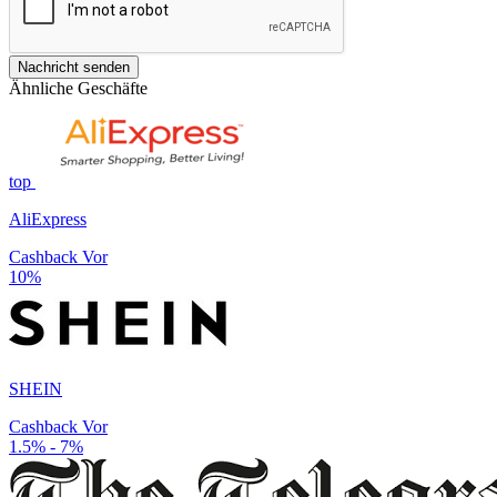
Nachricht senden
Ähnliche Geschäfte
top
AliExpress
Cashback Vor
10%
SHEIN
Cashback Vor
1.5% - 7%