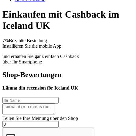
Einkaufen mit Cashback im
Iceland UK
7%
Bezahlte Bestellung
Installieren Sie die mobile App
und erhalten Sie ganz einfach Cashback
über Ihr Smartphone
Shop-Bewertungen
Lämna din recension för Iceland UK
Teilen Sie Ihre Meinung über den Shop