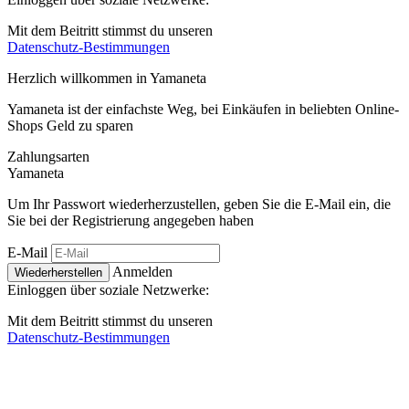
Mit dem Beitritt stimmst du unseren
Datenschutz-Bestimmungen
Herzlich willkommen in
Ya
maneta
Yamaneta ist der einfachste Weg, bei Einkäufen in beliebten Online-
Shops Geld zu sparen
Zahlungsarten
Ya
maneta
Um Ihr Passwort wiederherzustellen, geben Sie die E-Mail ein, die
Sie bei der Registrierung angegeben haben
E-Mail
Anmelden
Wiederherstellen
Einloggen über soziale Netzwerke:
Mit dem Beitritt stimmst du unseren
Datenschutz-Bestimmungen