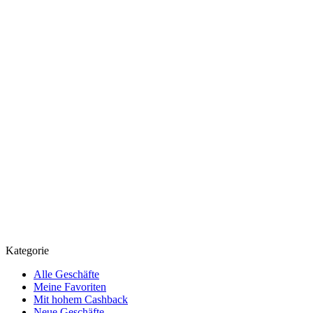
Kategorie
Alle Geschäfte
Meine Favoriten
Mit hohem Cashback
Neue Geschäfte