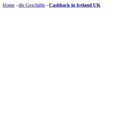
Home
-
die Geschäfte
-
Cashback in Iceland UK