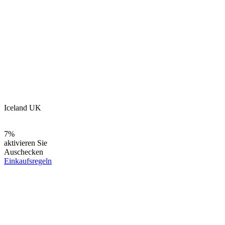
Iceland UK
7%
aktivieren Sie
Auschecken
Einkaufsregeln