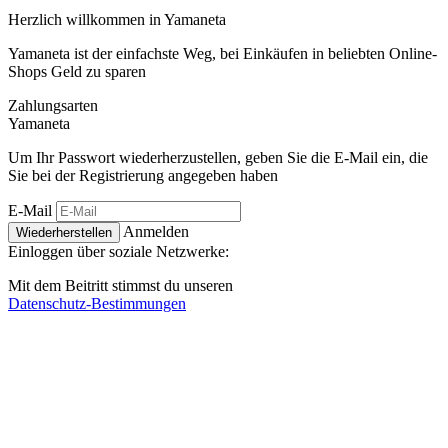
Herzlich willkommen in
Ya
maneta
Yamaneta ist der einfachste Weg, bei Einkäufen in beliebten Online-
Shops Geld zu sparen
Zahlungsarten
Ya
maneta
Um Ihr Passwort wiederherzustellen, geben Sie die E-Mail ein, die
Sie bei der Registrierung angegeben haben
E-Mail
Anmelden
Wiederherstellen
Einloggen über soziale Netzwerke:
Mit dem Beitritt stimmst du unseren
Datenschutz-Bestimmungen