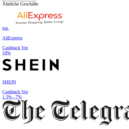
Ähnliche Geschäfte
top
AliExpress
Cashback Vor
10%
SHEIN
Cashback Vor
1.5% - 7%