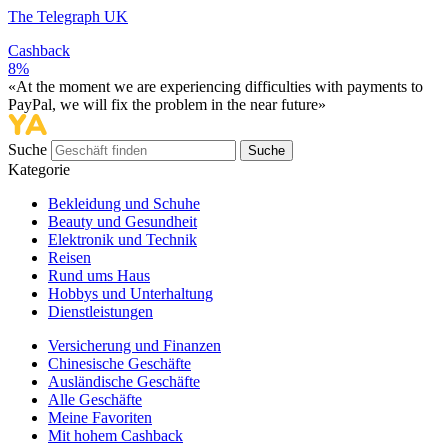
The Telegraph UK
Cashback
8%
«At the moment we are experiencing difficulties with payments to
PayPal, we will fix the problem in the near future»
Suche
Suche
Kategorie
Bekleidung und Schuhe
Beauty und Gesundheit
Elektronik und Technik
Reisen
Rund ums Haus
Hobbys und Unterhaltung
Dienstleistungen
Versicherung und Finanzen
Chinesische Geschäfte
Ausländische Geschäfte
Alle Geschäfte
Meine Favoriten
Mit hohem Cashback