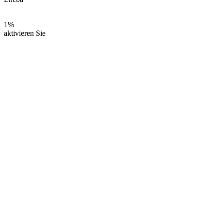
1%
aktivieren Sie