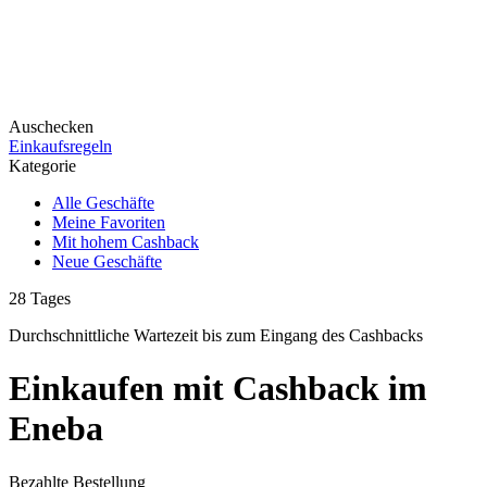
Auschecken
Einkaufsregeln
Kategorie
Alle Geschäfte
Meine Favoriten
Mit hohem Cashback
Neue Geschäfte
28
Tages
Durchschnittliche Wartezeit
bis zum Eingang des Cashbacks
Einkaufen mit Cashback im
Eneba
Bezahlte Bestellung