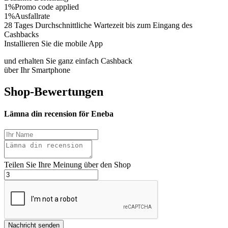
1%
Promo code applied
1%
Ausfallrate
28 Tages
Durchschnittliche Wartezeit bis zum Eingang des
Cashbacks
Installieren Sie die mobile App
und erhalten Sie ganz einfach Cashback
über Ihr Smartphone
Shop-Bewertungen
Lämna din recension för Eneba
Teilen Sie Ihre Meinung über den Shop
Nachricht senden