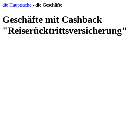
die Hauptsache
-
die Geschäfte
Geschäfte mit Cashback
"Reiserücktrittsversicherung"
: 1