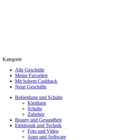
Kategorie
Alle Geschäfte
Meine Favoriten
Mit hohem Cashback
Neue Geschäfte
Bekleidung und Schuhe
Kleidung
Schuhe
Zubehör
Beauty und Gesundheit
Elektronik und Technik
Foto und Video
Apps und Software