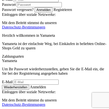
Passwort
Passwort vergessen?
Registrieren
Anmelden
Einloggen über soziale Netzwerke:
Mit dem Beitritt stimmst du unseren
Datenschutz-Bestimmungen
Herzlich willkommen in
Ya
maneta
Yamaneta ist der einfachste Weg, bei Einkäufen in beliebten Online-
Shops Geld zu sparen
Zahlungsarten
Ya
maneta
Um Ihr Passwort wiederherzustellen, geben Sie die E-Mail ein, die
Sie bei der Registrierung angegeben haben
E-Mail
Anmelden
Wiederherstellen
Einloggen über soziale Netzwerke:
Mit dem Beitritt stimmst du unseren
Datenschutz-Bestimmungen