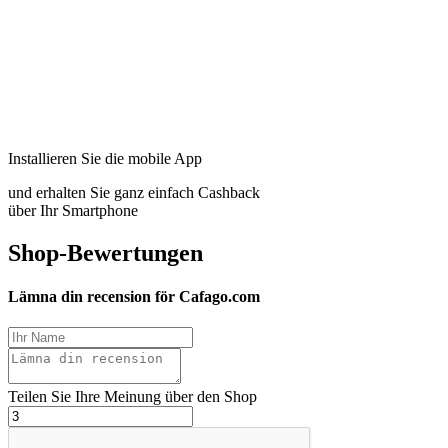
Installieren Sie die mobile App
und erhalten Sie ganz einfach Cashback
über Ihr Smartphone
Shop-Bewertungen
Lämna din recension för Cafago.com
Teilen Sie Ihre Meinung über den Shop