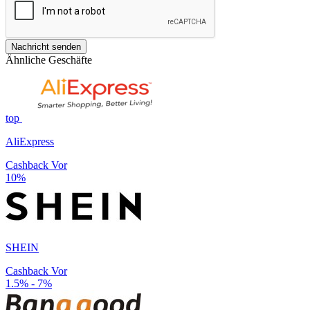
Nachricht senden
Ähnliche Geschäfte
top
AliExpress
Cashback Vor
10%
SHEIN
Cashback Vor
1.5% - 7%