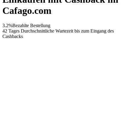
Cafago.com
3.2%
Bezahlte Bestellung
42 Tages
Durchschnittliche Wartezeit bis zum Eingang des
Cashbacks