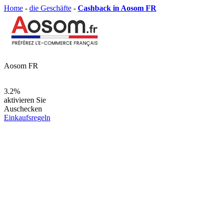
Home
-
die Geschäfte
-
Cashback in Aosom FR
Aosom FR
3.2%
aktivieren Sie
Auschecken
Einkaufsregeln