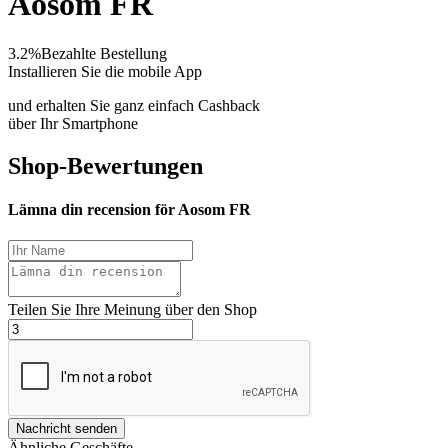
Aosom FR
3.2%
Bezahlte Bestellung
Installieren Sie die mobile App
und erhalten Sie ganz einfach Cashback
über Ihr Smartphone
Shop-Bewertungen
Lämna din recension för Aosom FR
Teilen Sie Ihre Meinung über den Shop
Nachricht senden
Ähnliche Geschäfte