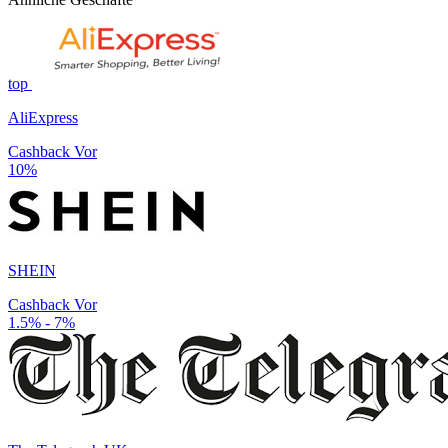
top
AliExpress
Cashback Vor
10%
SHEIN
Cashback Vor
1.5% - 7%