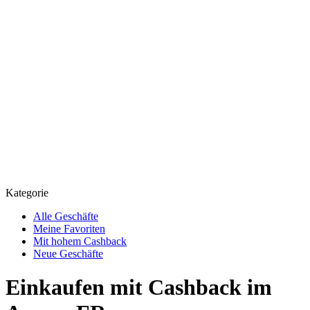
Kategorie
Alle Geschäfte
Meine Favoriten
Mit hohem Cashback
Neue Geschäfte
Einkaufen mit Cashback im