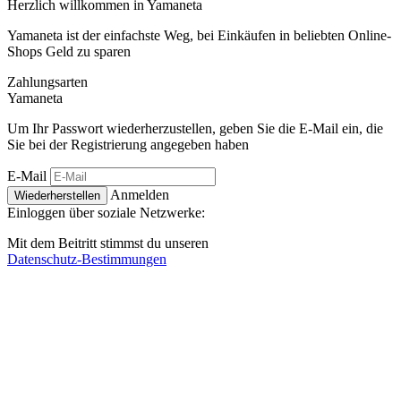
Herzlich willkommen in
Ya
maneta
Yamaneta ist der einfachste Weg, bei Einkäufen in beliebten Online-
Shops Geld zu sparen
Zahlungsarten
Ya
maneta
Um Ihr Passwort wiederherzustellen, geben Sie die E-Mail ein, die
Sie bei der Registrierung angegeben haben
E-Mail
Anmelden
Wiederherstellen
Einloggen über soziale Netzwerke:
Mit dem Beitritt stimmst du unseren
Datenschutz-Bestimmungen