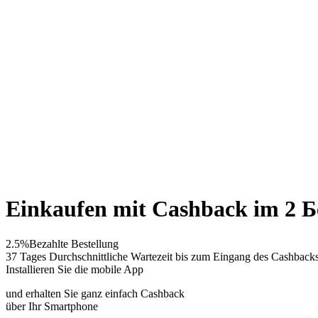
Einkaufen mit Cashback im 2 Б
2.5%
Bezahlte Bestellung
37 Tages
Durchschnittliche Wartezeit bis zum Eingang des Cashback
Installieren Sie die mobile App
und erhalten Sie ganz einfach Cashback
über Ihr Smartphone