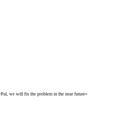
al, we will fix the problem in the near future»