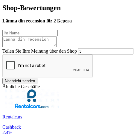
Shop-Bewertungen
Lämna din recension för 2 Берега
Teilen Sie Ihre Meinung über den Shop
Nachricht senden
Ähnliche Geschäfte
Rentalcars
Cashback
2.4%