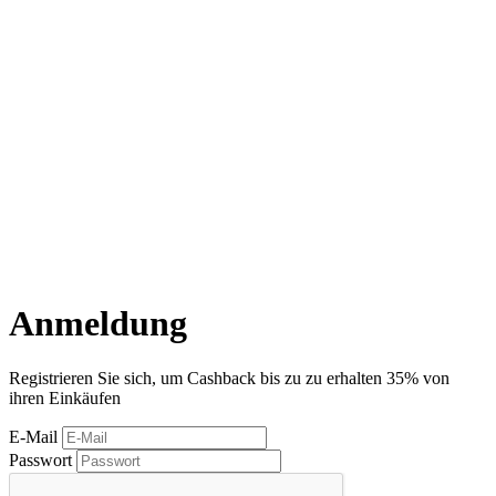
Anmeldung
Registrieren Sie sich, um Cashback bis zu zu erhalten
35%
von
ihren Einkäufen
E-Mail
Passwort