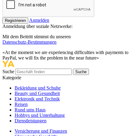
Anmelden
Registrieren
Anmeldung über soziale Netzwerke:
Mit dem Beitritt stimmst du unseren
Datenschutz-Bestimmungen
«At the moment we are experiencing difficulties with payments to
PayPal, we will fix the problem in the near future»
Suche
Suche
Kategorie
Bekleidung und Schuhe
Beauty und Gesundheit
Elektronik und Technik
Reisen
Rund ums Haus
Hobbys und Unterhaltung
Dienstleistungen
Versicherung und Finanzen